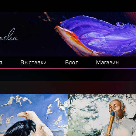
я
Выставки
Блог
Магазин