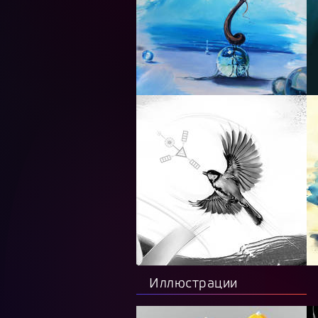
Иллюстрации