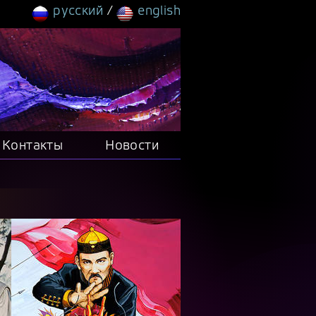
русский
/
english
Контакты
Новости