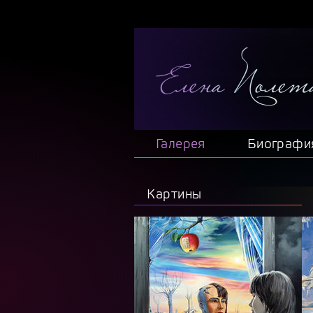
Галерея
Биографи
Картины