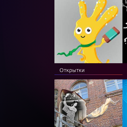
Открытки